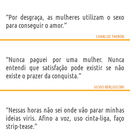
“Por desgraça, as mulheres utilizam o sexo
para conseguir o amor.”
CHARLIZE THERON
“Nunca paguei por uma mulher. Nunca
entendi que satisfação pode existir se não
existe o prazer da conquista.”
SILVIO BERLUSCONI
“Nessas horas não sei onde vão parar minhas
ideias viris. Afino a voz, uso cinta-liga, faço
strip-tease.”