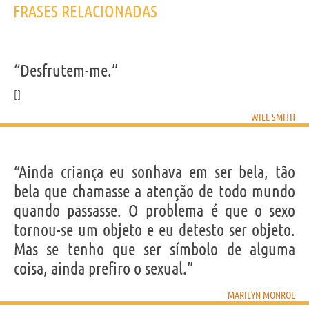
FRASES RELACIONADAS
“Desfrutem-me.”
WILL SMITH
“Ainda criança eu sonhava em ser bela, tão
bela que chamasse a atenção de todo mundo
quando passasse. O problema é que o sexo
tornou-se um objeto e eu detesto ser objeto.
Mas se tenho que ser símbolo de alguma
coisa, ainda prefiro o sexual.”
MARILYN MONROE