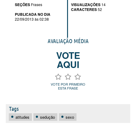
SEÇÕES
Frases
VISUALIZAÇÕES
14
CARACTERES
52
PUBLICADA NO DIA
22/09/2013 às 02:38
AVALIAÇÃO MÉDIA
VOTE
AQUI
VOTE POR PRIMEIRO
ESTA FRASE
Tags
atitudes
sedução
sexo