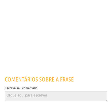
COMENTÁRIOS SOBRE A FRASE
Escreva seu comentário