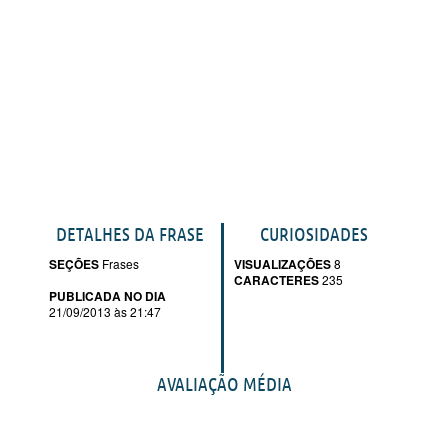
DETALHES DA FRASE
CURIOSIDADES
SEÇÕES
Frases
VISUALIZAÇÕES
8
CARACTERES
235
PUBLICADA NO DIA
21/09/2013 às 21:47
AVALIAÇÃO MÉDIA