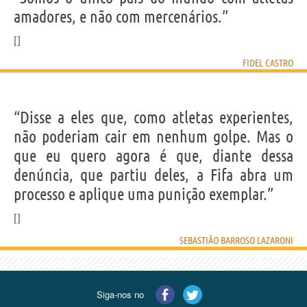
amadores, e não com mercenários.”
FIDEL CASTRO
“Disse a eles que, como atletas experientes,
não poderiam cair em nenhum golpe. Mas o
que eu quero agora é que, diante dessa
denúncia, que partiu deles, a Fifa abra um
processo e aplique uma punição exemplar.”
SEBASTIÃO BARROSO LAZARONI
Siga-nos no