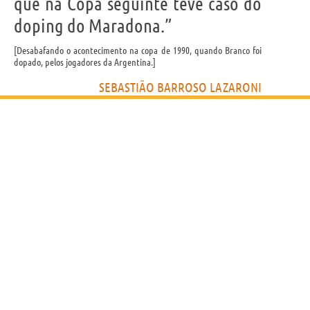
que na Copa seguinte teve caso do
doping do Maradona.”
Desabafando o acontecimento na copa de 1990, quando Branco foi
dopado, pelos jogadores da Argentina.
SEBASTIÃO BARROSO LAZARONI