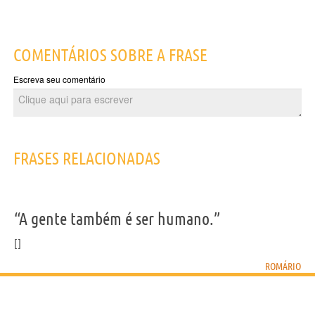
COMENTÁRIOS SOBRE A FRASE
Escreva seu comentário
FRASES RELACIONADAS
“A gente também é ser humano.”
ROMÁRIO