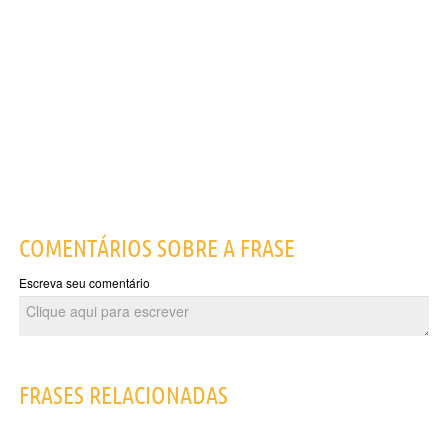
COMENTÁRIOS SOBRE A FRASE
Escreva seu comentário
FRASES RELACIONADAS