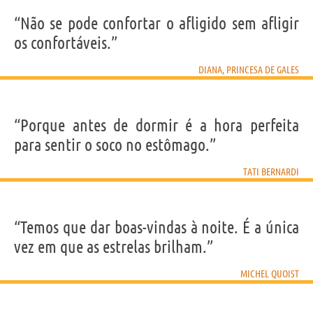
“Não se pode confortar o afligido sem afligir
os confortáveis.”
DIANA, PRINCESA DE GALES
“Porque antes de dormir é a hora perfeita
para sentir o soco no estômago.”
TATI BERNARDI
“Temos que dar boas-vindas à noite. É a única
vez em que as estrelas brilham.”
MICHEL QUOIST