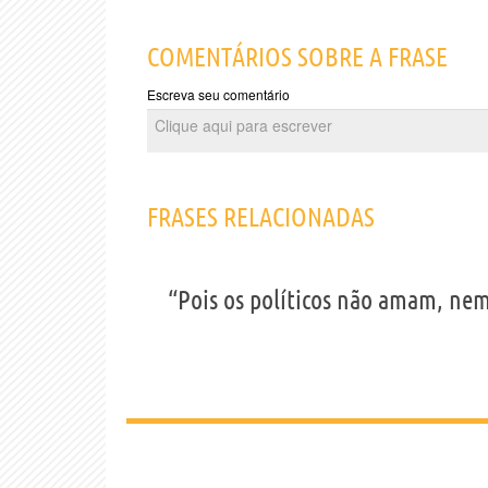
COMENTÁRIOS SOBRE A FRASE
Escreva seu comentário
FRASES RELACIONADAS
“Pois os políticos não amam, ne