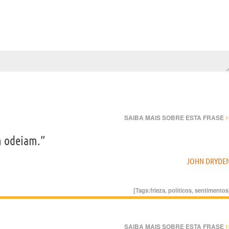
›
SAIBA MAIS SOBRE ESTA FRASE
m odeiam.”
JOHN DRYDE
[Tags:
frieza
,
políticos
,
sentimentos
›
SAIBA MAIS SOBRE ESTA FRASE