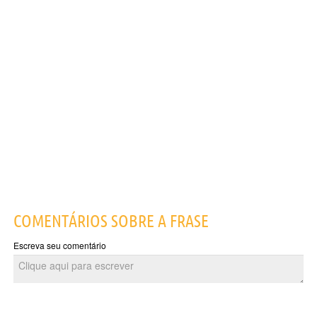
COMENTÁRIOS SOBRE A FRASE
Escreva seu comentário