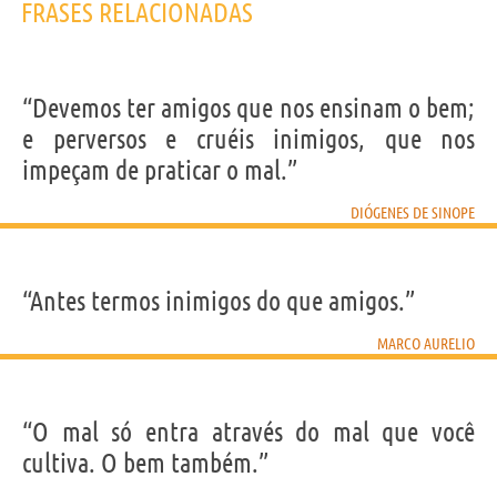
FRASES RELACIONADAS
“Devemos ter amigos que nos ensinam o bem;
e perversos e cruéis inimigos, que nos
impeçam de praticar o mal.”
DIÓGENES DE SINOPE
“Antes termos inimigos do que amigos.”
MARCO AURELIO
“O mal só entra através do mal que você
cultiva. O bem também.”