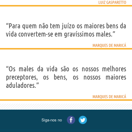
LUIZ GASPARETTO
“Para quem não tem juízo os maiores bens da
vida convertem-se em gravíssimos males.”
MARQUES DE MARICÁ
“Os males da vida são os nossos melhores
preceptores, os bens, os nossos maiores
aduladores.”
MARQUES DE MARICÁ
Siga-nos no