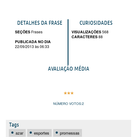
DETALHES DA FRASE
CURIOSIDADES
SEÇÕES
Frases
VISUALIZAÇÕES
568
CARACTERES
88
PUBLICADA NO DIA
22/09/2013 às 06:33
AVALIAÇÃO MÉDIA
NÚMERO VOTOS:
2
Tags
azar
esportes
promessas