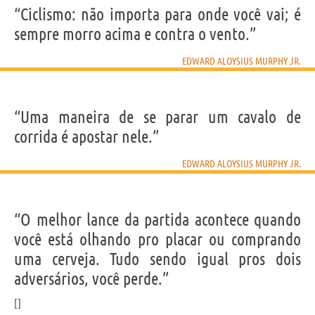
“Ciclismo: não importa para onde você vai; é
sempre morro acima e contra o vento.”
EDWARD ALOYSIUS MURPHY JR.
“Uma maneira de se parar um cavalo de
corrida é apostar nele.”
EDWARD ALOYSIUS MURPHY JR.
“O melhor lance da partida acontece quando
você está olhando pro placar ou comprando
uma cerveja. Tudo sendo igual pros dois
adversários, você perde.”