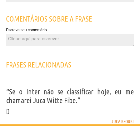
COMENTÁRIOS SOBRE A FRASE
Escreva seu comentário
FRASES RELACIONADAS
“Se o Inter não se classificar hoje, eu me
chamarei Juca Witte Fibe.”
JUCA KFOURI