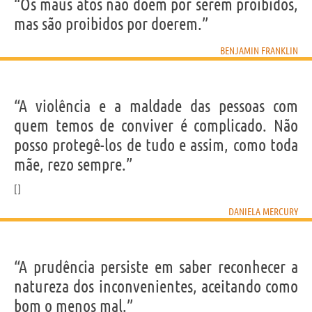
“Os maus atos não doem por serem proibidos,
mas são proibidos por doerem.”
BENJAMIN FRANKLIN
“A violência e a maldade das pessoas com
quem temos de conviver é complicado. Não
posso protegê-los de tudo e assim, como toda
mãe, rezo sempre.”
DANIELA MERCURY
“A prudência persiste em saber reconhecer a
natureza dos inconvenientes, aceitando como
bom o menos mal.”