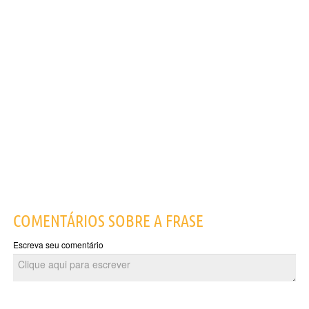
COMENTÁRIOS SOBRE A FRASE
Escreva seu comentário