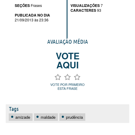
SEÇÕES
Frases
VISUALIZAÇÕES
7
CARACTERES
93
PUBLICADA NO DIA
21/09/2013 às 23:36
AVALIAÇÃO MÉDIA
VOTE
AQUI
VOTE POR PRIMEIRO
ESTA FRASE
Tags
amizade
maldade
prudência