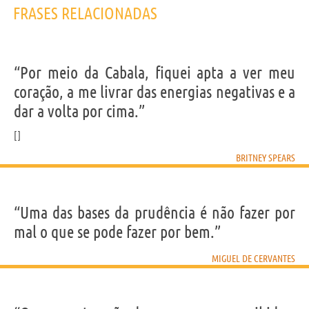
FRASES RELACIONADAS
“Por meio da Cabala, fiquei apta a ver meu
coração, a me livrar das energias negativas e a
dar a volta por cima.”
BRITNEY SPEARS
“Uma das bases da prudência é não fazer por
mal o que se pode fazer por bem.”
MIGUEL DE CERVANTES