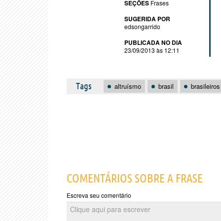
SEÇÕES
Frases
SUGERIDA POR
edsongarrido
PUBLICADA NO DIA
23/09/2013 às 12:11
Tags
altruísmo
brasil
brasileiros
COMENTÁRIOS SOBRE A FRASE
Escreva seu comentário