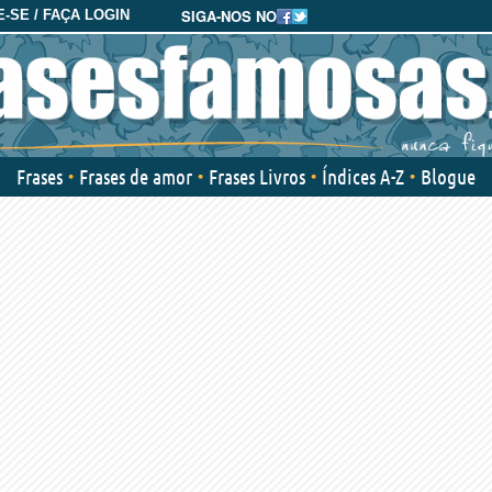
SIGA-NOS NO
-SE / FAÇA LOGIN
Frases
Frases de amor
Frases Livros
Índices A-Z
Blogue