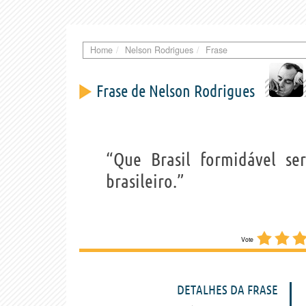
Home
Nelson Rodrigues
Frase
Frase de Nelson Rodrigues
“Que Brasil formidável ser
brasileiro.”
Vote
DETALHES DA FRASE