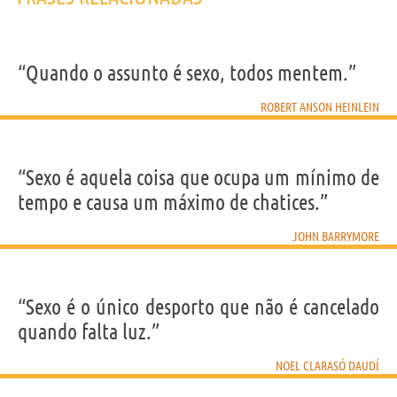
“Quando o assunto é sexo, todos mentem.”
ROBERT ANSON HEINLEIN
“Sexo é aquela coisa que ocupa um mínimo de
tempo e causa um máximo de chatices.”
JOHN BARRYMORE
“Sexo é o único desporto que não é cancelado
quando falta luz.”
NOEL CLARASÓ DAUDÍ