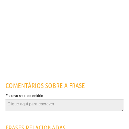
COMENTÁRIOS SOBRE A FRASE
Escreva seu comentário
FRASES RELACIONADAS