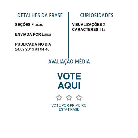
DETALHES DA FRASE
CURIOSIDADES
SEÇÕES
Frases
VISUALIZAÇÕES
2
CARACTERES
112
ENVIADA POR
Laisa
PUBLICADA NO DIA
24/09/2013 às 04:40
AVALIAÇÃO MÉDIA
VOTE
AQUI
VOTE POR PRIMEIRO
ESTA FRASE