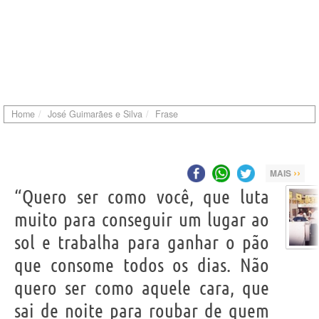
Home
José Guimarães e Silva
Frase
››
MAIS
“Quero ser como você, que luta
muito para conseguir um lugar ao
sol e trabalha para ganhar o pão
que consome todos os dias. Não
quero ser como aquele cara, que
sai de noite para roubar de quem