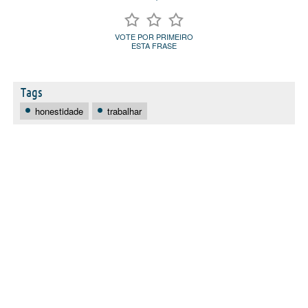
VOTE POR PRIMEIRO
ESTA FRASE
Tags
honestidade
trabalhar