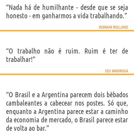
“Nada há de humilhante - desde que se seja
honesto - em ganharmos a vida trabalhando.”
ROMAIN ROLLAND
“O trabalho não é ruim. Ruim é ter de
trabalhar!”
SEU MADRUGA
“O Brasil e a Argentina parecem dois bêbados
cambaleantes a cabecear nos postes. Só que,
enquanto a Argentina parece estar a caminho
da economia de mercado, o Brasil parece estar
de volta ao bar.”