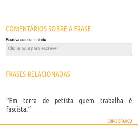
COMENTÁRIOS SOBRE A FRASE
Escreva seu comentário
FRASES RELACIONADAS
“Em terra de petista quem trabalha é
fascista.”
CHRIS BRANCO