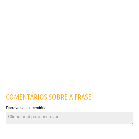
COMENTÁRIOS SOBRE A FRASE
Escreva seu comentário