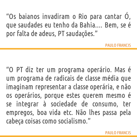
“Os baianos invadiram o Rio para cantar Ó,
que saudades eu tenho da Bahia.... Bem, se é
por falta de adeus, PT saudações.”
PAULO FRANCIS
“O PT diz ter um programa operário. Mas é
um programa de radicais de classe média que
imaginam representar a classe operária, e não
os operários, porque estes querem mesmo é
se integrar à sociedade de consumo, ter
empregos, boa vida etc. Não lhes passa pela
cabeça coisas como socialismo.”
PAULO FRANCIS