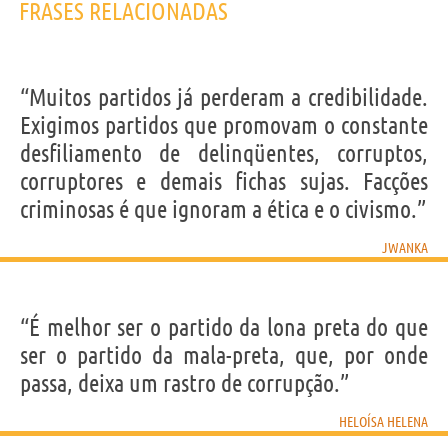
FRASES RELACIONADAS
“Muitos partidos já perderam a credibilidade.
Exigimos partidos que promovam o constante
desfiliamento de delinqüentes, corruptos,
corruptores e demais fichas sujas. Facções
criminosas é que ignoram a ética e o civismo.”
JWANKA
“É melhor ser o partido da lona preta do que
ser o partido da mala-preta, que, por onde
passa, deixa um rastro de corrupção.”
HELOÍSA HELENA