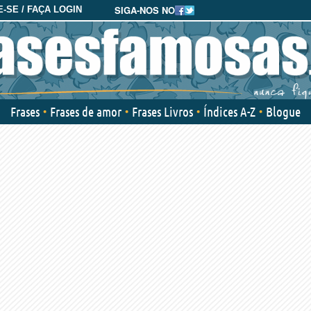
SIGA-NOS NO
-SE / FAÇA LOGIN
Frases
Frases de amor
Frases Livros
Índices A-Z
Blogue