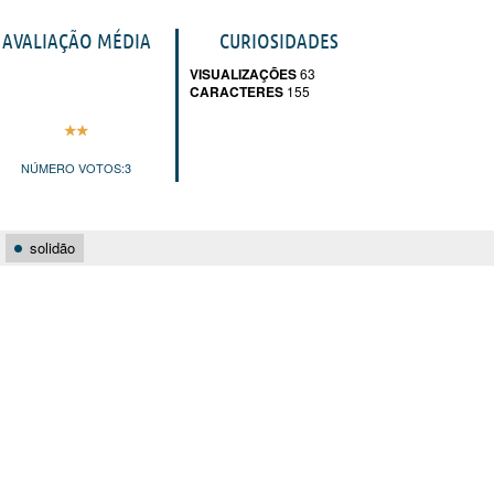
AVALIAÇÃO MÉDIA
CURIOSIDADES
VISUALIZAÇÕES
63
CARACTERES
155
NÚMERO VOTOS:
3
solidão