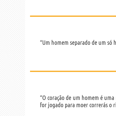
“Um homem separado de um só h
“O coração de um homem é uma r
for jogado para moer correrás o r