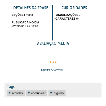
DETALHES DA FRASE
CURIOSIDADES
SEÇÕES
Frases
VISUALIZAÇÕES
7
CARACTERES
64
PUBLICADA NO DIA
22/09/2013 às 03:48
AVALIAÇÃO MÉDIA
NÚMERO VOTOS:
1
Tags
atitudes
comunicar
orgulho