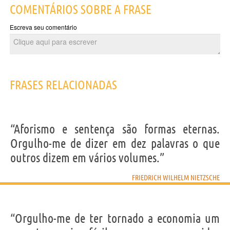
COMENTÁRIOS SOBRE A FRASE
Escreva seu comentário
FRASES RELACIONADAS
“Aforismo e sentença são formas eternas.
Orgulho-me de dizer em dez palavras o que
outros dizem em vários volumes.”
FRIEDRICH WILHELM NIETZSCHE
“Orgulho-me de ter tornado a economia um