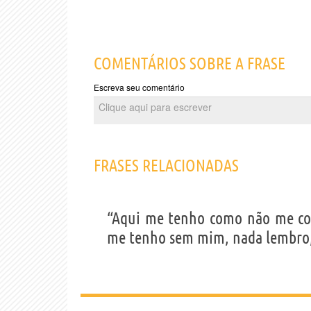
COMENTÁRIOS SOBRE A FRASE
Escreva seu comentário
FRASES RELACIONADAS
“Aqui me tenho como não me co
me tenho sem mim, nada lembro,