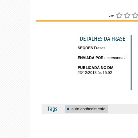
Vote
DETALHES DA FRASE
SEÇÕES
Frases
ENVIADA POR
emersonnatal
PUBLICADA NO DIA
23/12/2013 às 15:02
Tags
auto-conhecimento