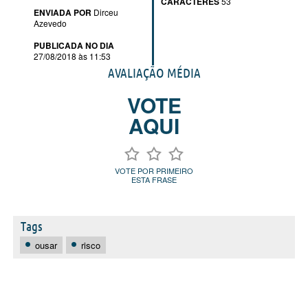
CARACTERES
53
ENVIADA POR
Dirceu
Azevedo
PUBLICADA NO DIA
27/08/2018 às 11:53
AVALIAÇÃO MÉDIA
VOTE
AQUI
VOTE POR PRIMEIRO
ESTA FRASE
Tags
ousar
risco