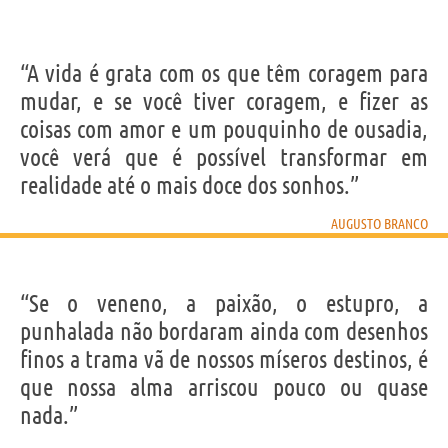
“A vida é grata com os que têm coragem para
mudar, e se você tiver coragem, e fizer as
coisas com amor e um pouquinho de ousadia,
você verá que é possível transformar em
realidade até o mais doce dos sonhos.”
AUGUSTO BRANCO
“Se o veneno, a paixão, o estupro, a
punhalada não bordaram ainda com desenhos
finos a trama vã de nossos míseros destinos, é
que nossa alma arriscou pouco ou quase
nada.”