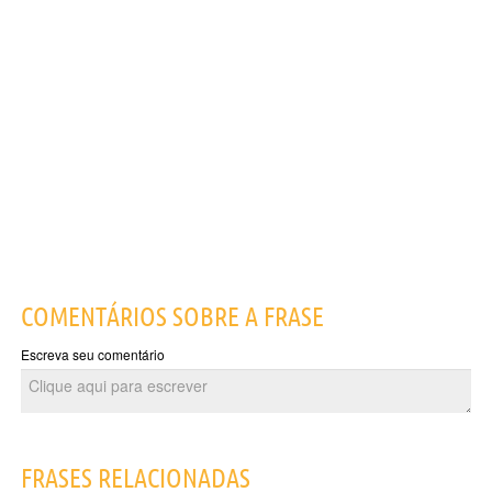
COMENTÁRIOS SOBRE A FRASE
Escreva seu comentário
FRASES RELACIONADAS