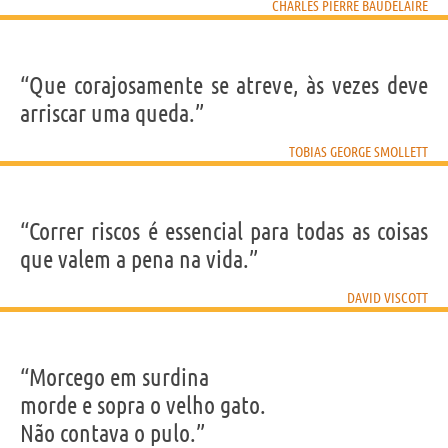
CHARLES PIERRE BAUDELAIRE
“Que corajosamente se atreve, às vezes deve
arriscar uma queda.”
TOBIAS GEORGE SMOLLETT
“Correr riscos é essencial para todas as coisas
que valem a pena na vida.”
DAVID VISCOTT
“Morcego em surdina
morde e sopra o velho gato.
Não contava o pulo.”