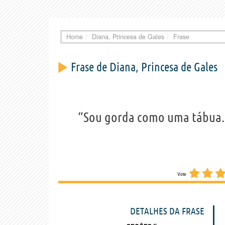
Home
Diana, Princesa de Gales
Frase
Frase de Diana, Princesa de Gales
“Sou gorda como uma tábua.
Vote
DETALHES DA FRASE