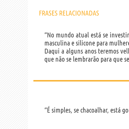
FRASES RELACIONADAS
“No mundo atual está se investi
masculina e silicone para mulher
Daqui a alguns anos teremos vel
que não se lembrarão para que s
“É simples, se chacoalhar, está go