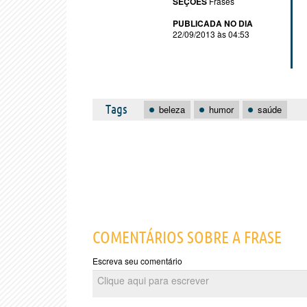
SEÇÕES
Frases
PUBLICADA NO DIA
22/09/2013 às 04:53
Tags
beleza
humor
saúde
COMENTÁRIOS SOBRE A FRASE
Escreva seu comentário