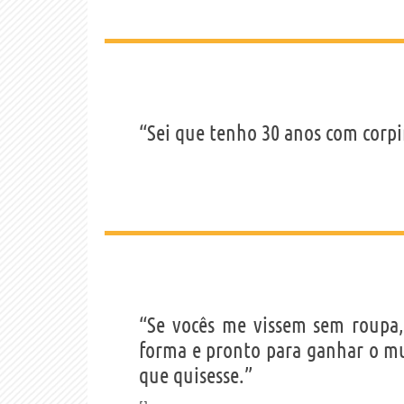
“Sei que tenho 30 anos com corpi
“Se vocês me vissem sem roupa
forma e pronto para ganhar o mu
que quisesse.”