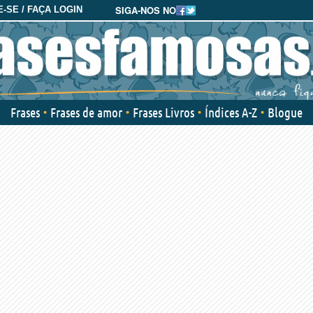
SIGA-NOS NO
-SE / FAÇA LOGIN
Frases
Frases de amor
Frases Livros
Índices A-Z
Blogue