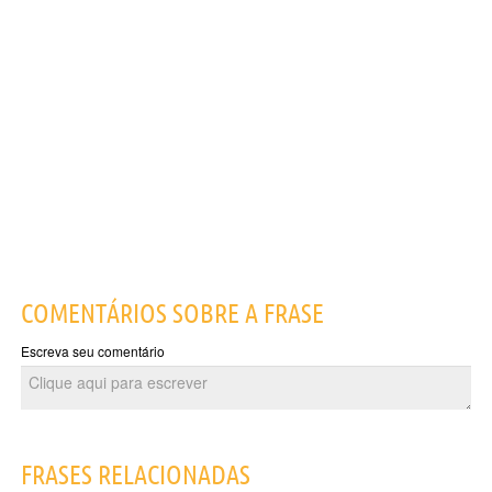
COMENTÁRIOS SOBRE A FRASE
Escreva seu comentário
FRASES RELACIONADAS