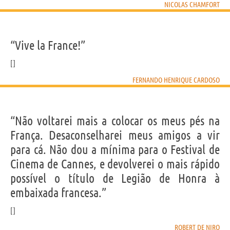
NICOLAS CHAMFORT
“Vive la France!”
FERNANDO HENRIQUE CARDOSO
“Não voltarei mais a colocar os meus pés na
França. Desaconselharei meus amigos a vir
para cá. Não dou a mínima para o Festival de
Cinema de Cannes, e devolverei o mais rápido
possível o título de Legião de Honra à
embaixada francesa.”
ROBERT DE NIRO