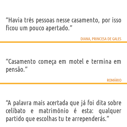
“Havia três pessoas nesse casamento, por isso
ficou um pouco apertado.”
DIANA, PRINCESA DE GALES
“Casamento começa em motel e termina em
pensão.”
ROMÁRIO
“A palavra mais acertada que já foi dita sobre
celibato e matrimônio é esta: qualquer
partido que escolhas tu te arrependerás.”