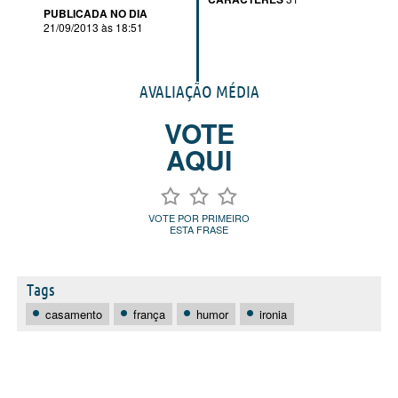
PUBLICADA NO DIA
21/09/2013 às 18:51
AVALIAÇÃO MÉDIA
VOTE
AQUI
VOTE POR PRIMEIRO
ESTA FRASE
Tags
casamento
frança
humor
ironia