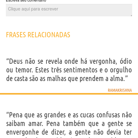
FRASES RELACIONADAS
“Deus não se revela onde há vergonha, ódio
ou temor. Estes três sentimentos e o orgulho
de casta são as malhas que prendem a alma.”
RAMAKRISHNA
“Pena que as grandes e as cucas confusas não
saibam amar. Pena também que a gente se
envergonhe de dizer, a gente não devia ter