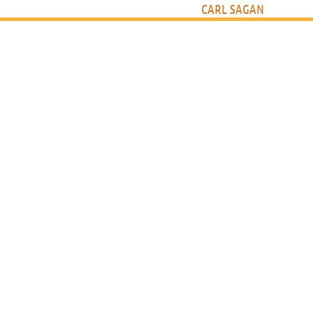
CARL SAGAN