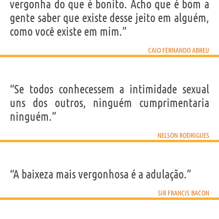
vergonha do que é bonito. Acho que é bom a
gente saber que existe desse jeito em alguém,
como você existe em mim.”
CAIO FERNANDO ABREU
“Se todos conhecessem a intimidade sexual
uns dos outros, ninguém cumprimentaria
ninguém.”
NELSON RODRIGUES
“A baixeza mais vergonhosa é a adulação.”
SIR FRANCIS BACON