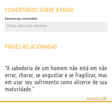
COMENTÁRIOS SOBRE A FRASE
Escreva seu comentário
FRASES RELACIONADAS
“A sabedoria de um homem não está em não
errar, chorar, se angustiar e se fragilizar, mas
em usar seu sofrimento como alicerce de sua
maturidade.”
AUGUSTO CURY