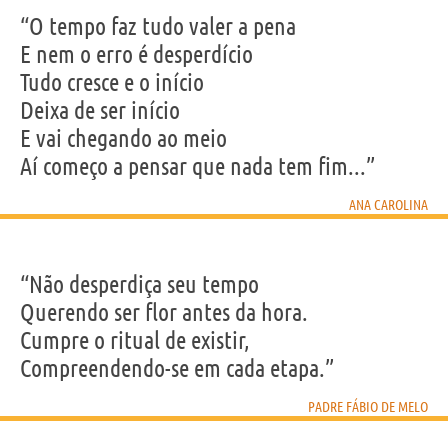
“O tempo faz tudo valer a pena
E nem o erro é desperdício
Tudo cresce e o início
Deixa de ser início
E vai chegando ao meio
Aí começo a pensar que nada tem fim...”
ANA CAROLINA
“Não desperdiça seu tempo
Querendo ser flor antes da hora.
Cumpre o ritual de existir,
Compreendendo-se em cada etapa.”
PADRE FÁBIO DE MELO