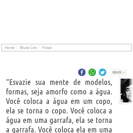
Home
Bruce Lee
Frase
››
MAIS
“Esvazie sua mente de modelos,
formas, seja amorfo como a água.
Você coloca a água em um copo,
ela se torna o copo. Você coloca a
água em uma garrafa, ela se torna
a garrafa. Você coloca ela em uma