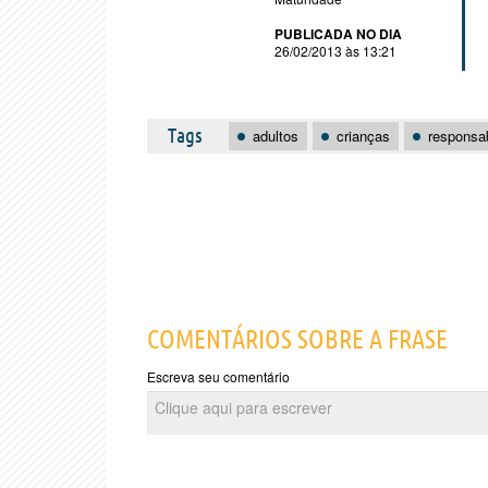
PUBLICADA NO DIA
26/02/2013 às 13:21
Tags
adultos
crianças
responsab
COMENTÁRIOS SOBRE A FRASE
Escreva seu comentário