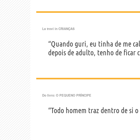
La trovi in
CRIANÇAS
“Quando guri, eu tinha de me cal
depois de adulto, tenho de ficar 
Do livro:
O PEQUENO PRÍNCIPE
“Todo homem traz dentro de si o