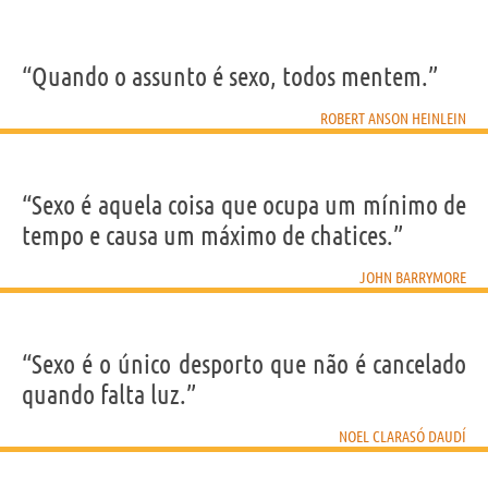
“Quando o assunto é sexo, todos mentem.”
ROBERT ANSON HEINLEIN
“Sexo é aquela coisa que ocupa um mínimo de
tempo e causa um máximo de chatices.”
JOHN BARRYMORE
“Sexo é o único desporto que não é cancelado
quando falta luz.”
NOEL CLARASÓ DAUDÍ