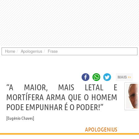
Home
Apologenius
Frase
››
MAIS
“A MAIOR, MAIS LETAL E
MORTÍFERA ARMA QUE O HOMEM
PODE EMPUNHAR É O PODER!”
Eugênio Chaves
APOLOGENIUS