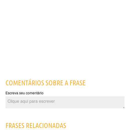
COMENTÁRIOS SOBRE A FRASE
Escreva seu comentário
FRASES RELACIONADAS