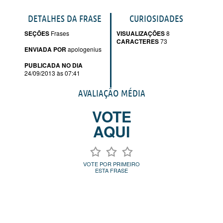
DETALHES DA FRASE
CURIOSIDADES
SEÇÕES
Frases
VISUALIZAÇÕES
8
CARACTERES
73
ENVIADA POR
apologenius
PUBLICADA NO DIA
24/09/2013 às 07:41
AVALIAÇÃO MÉDIA
VOTE
AQUI
VOTE POR PRIMEIRO
ESTA FRASE