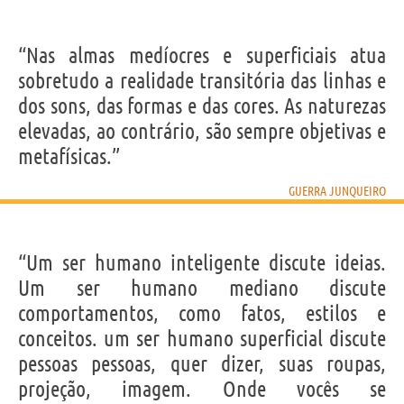
“Nas almas medíocres e superficiais atua
sobretudo a realidade transitória das linhas e
dos sons, das formas e das cores. As naturezas
elevadas, ao contrário, são sempre objetivas e
metafísicas.”
GUERRA JUNQUEIRO
“Um ser humano inteligente discute ideias.
Um ser humano mediano discute
comportamentos, como fatos, estilos e
conceitos. um ser humano superficial discute
pessoas pessoas, quer dizer, suas roupas,
projeção, imagem. Onde vocês se