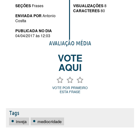
SEÇÕES
Frases
VISUALIZAÇÕES
8
CARACTERES
80
ENVIADA POR
Antonio
Costta
PUBLICADA NO DIA
04/04/2017 às 12:03
AVALIAÇÃO MÉDIA
VOTE
AQUI
VOTE POR PRIMEIRO
ESTA FRASE
Tags
inveja
mediocridade