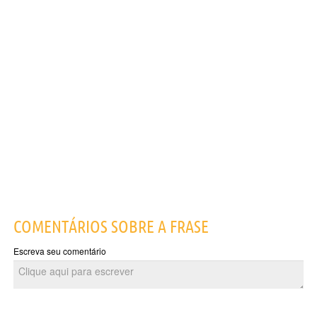
COMENTÁRIOS SOBRE A FRASE
Escreva seu comentário