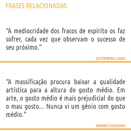
FRASES RELACIONADAS
“A mediocridade dos fracos de espírito os faz
sofrer, cada vez que observam o sucesso de
seu próximo.”
GUTEMBERG LANDI
“A massificação procura baixar a qualidade
artística para a altura do gosto médio. Em
arte, o gosto médio é mais prejudicial do que
o mau gosto... Nunca vi um gênio com gosto
médio.”
ARIANO SUASSUNA