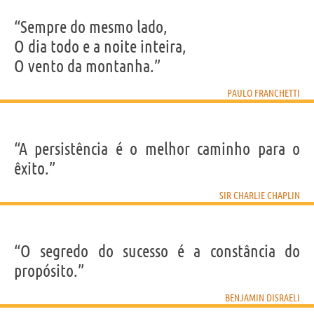
“Sempre do mesmo lado,
O dia todo e a noite inteira,
O vento da montanha.”
PAULO FRANCHETTI
“A persistência é o melhor caminho para o
êxito.”
SIR CHARLIE CHAPLIN
“O segredo do sucesso é a constância do
propósito.”
BENJAMIN DISRAELI