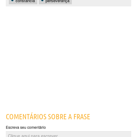
constância
perseverança
COMENTÁRIOS SOBRE A FRASE
Escreva seu comentário