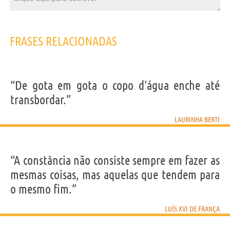
FRASES RELACIONADAS
“De gota em gota o copo d'água enche até
transbordar.”
LAURINHA BERTI
“A constância não consiste sempre em fazer as
mesmas coisas, mas aquelas que tendem para
o mesmo fim.”
LUÍS XVI DE FRANÇA