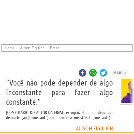
Home
Alison Zigulich
Frase
››
MAIS
“Você não pode depender de algo
inconstante para fazer algo
constante.”
COMENTÁRIO DO AUTOR DA FRASE: exemplo: Não pode depender
de motivação (inconstante) para manter a consistência (constante)
ALISON ZIGULICH