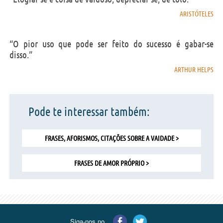
ARISTÓTELES
“O pior uso que pode ser feito do sucesso é gabar-se
disso.”
ARTHUR HELPS
Pode te interessar também:
FRASES, AFORISMOS, CITAÇÕES SOBRE A VAIDADE >
FRASES DE AMOR PRÓPRIO >
Siga-nos no