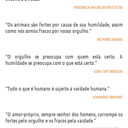
FRIEDRICH WILHELM NIETZSCHE
“Os animais são fortes por causa de sua humildade, assim
como nós somos fracos por nosso orgulho.”
RICHARD ADAMS
“O orgulho se preocupa com quem está certo. A
humildade se preocupa com o que está certo.”
EZRA TAFT BENSON
“Tudo o que é humano é sujeito à vaidade humana.”
JOHANNES BRAHMS
“O amor-próprio, sempre senhor dos homens, corrompe os
fortes pelo orgulho e os fracos pela vaidade.”