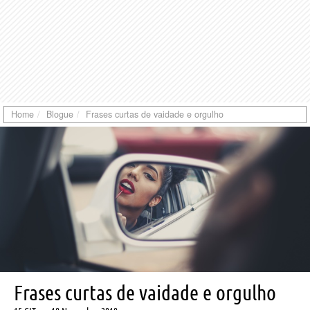
Home
Blogue
Frases curtas de vaidade e orgulho
Frases curtas de vaidade e orgulho