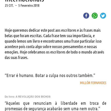
25 CIT.
–
5 Fevereiro 2018
Hoje queremos dedicar este post aos escritores e às frases mais
belas que foram escritas. Cada frase tem sua importância, e
quando lemos um livro e encontramos uma frase particular isso
acontece pois conta algo sobre nossos pensamentos e nossas
emoções. Hoje celebramos os escritores de todo o mundo através
das suas frases.
“Errar é humano. Botar a culpa nos outros também.”
MILLÔR FERNANDES
Do livro:
A REVOLUÇÃO DOS BICHOS
“Aqueles que renunciam à liberdade em troca de
promessas de segurança acabarão sem uma nem outra.”