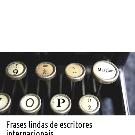
Frases lindas de escritores
internacionais