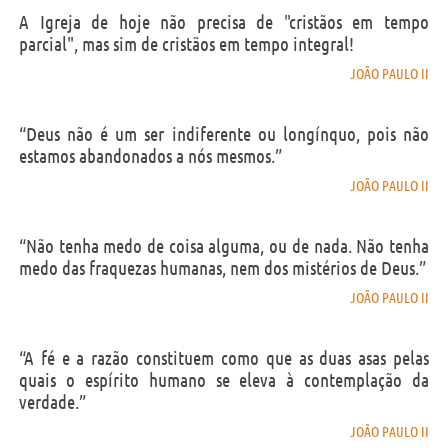
A Igreja de hoje não precisa de "cristãos em tempo
parcial", mas sim de cristãos em tempo integral!
JOÃO PAULO II
“Deus não é um ser indiferente ou longínquo, pois não
estamos abandonados a nós mesmos.”
JOÃO PAULO II
“Não tenha medo de coisa alguma, ou de nada. Não tenha
medo das fraquezas humanas, nem dos mistérios de Deus.”
JOÃO PAULO II
“A fé e a razão constituem como que as duas asas pelas
quais o espírito humano se eleva à contemplação da
verdade.”
JOÃO PAULO II