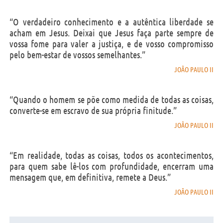
“O verdadeiro conhecimento e a autêntica liberdade se
acham em Jesus. Deixai que Jesus faça parte sempre de
vossa fome para valer a justiça, e de vosso compromisso
pelo bem-estar de vossos semelhantes.”
JOÃO PAULO II
“Quando o homem se põe como medida de todas as coisas,
converte-se em escravo de sua própria finitude.”
JOÃO PAULO II
“Em realidade, todas as coisas, todos os acontecimentos,
para quem sabe lê-los com profundidade, encerram uma
mensagem que, em definitiva, remete a Deus.”
JOÃO PAULO II