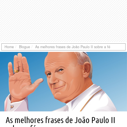
Home
Blogue
As melhores frases de João Paulo II sobre a fé
As melhores frases de João Paulo II