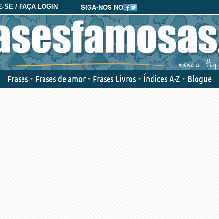
SIGA-NOS NO
-SE / FAÇA LOGIN
Frases
Frases de amor
Frases Livros
Índices A-Z
Blogue