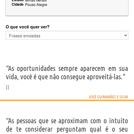
Cidade
Pouso Alegre
O que você quer ver?
“As oportunidades sempre aparecem em sua
vida, você é que não consegue aproveitá-las.”
JOSÉ GUIMARÃES E SILVA
“As pessoas que se aproximam com o intuito
de te considerar perguntam qual é o seu