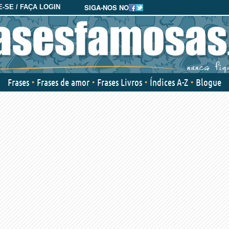
SIGA-NOS NO
-SE / FAÇA LOGIN
Frases
Frases de amor
Frases Livros
Índices A-Z
Blogue