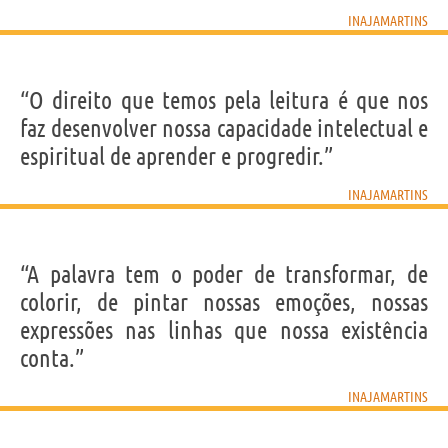
INAJAMARTINS
“O direito que temos pela leitura é que nos
faz desenvolver nossa capacidade intelectual e
espiritual de aprender e progredir.”
INAJAMARTINS
“A palavra tem o poder de transformar, de
colorir, de pintar nossas emoções, nossas
expressões nas linhas que nossa existência
conta.”
INAJAMARTINS