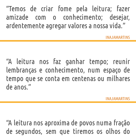
“Temos de criar fome pela leitura; fazer
amizade com o conhecimento; desejar,
ardentemente agregar valores a nossa vida.”
INAJAMARTINS
“A leitura nos faz ganhar tempo; reunir
lembranças e conhecimento, num espaço de
tempo que se conta em centenas ou milhares
de anos.”
INAJAMARTINS
“A leitura nos aproxima de povos numa fração
de segundos, sem que tiremos os olhos do