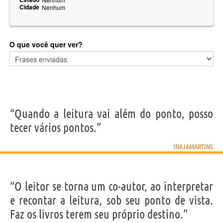
Cidade
Nenhum
O que você quer ver?
“Quando a leitura vai além do ponto, posso
tecer vários pontos.”
INAJAMARTINS
“O leitor se torna um co-autor, ao interpretar
e recontar a leitura, sob seu ponto de vista.
Faz os livros terem seu próprio destino.”