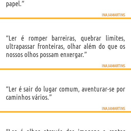
papel.”
INAJAMARTINS
“Ler é romper barreiras, quebrar limites,
ultrapassar fronteiras, olhar além do que os
nossos olhos possam enxergar.”
INAJAMARTINS
“Ler é sair do lugar comum, aventurar-se por
caminhos vários.”
INAJAMARTINS