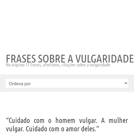
FRASES SOBRE A VULGARIDADE
No arquivo 11 frases, aforismos, citações sobre a vulgaridade
“Cuidado com o homem vulgar. A mulher
vulgar. Cuidado com o amor deles.”