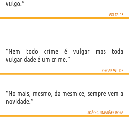
vulgo.”
VOLTAIRE
“Nem todo crime é vulgar mas toda
vulgaridade é um crime.”
OSCAR WILDE
“No mais, mesmo, da mesmice, sempre vem a
novidade.”
JOÃO GUIMARÃES ROSA