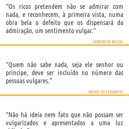
“Os ricos pretendem não se admirar com
nada, e reconhecem, à primeira vista, numa
obra bela o defeito que os dispensará da
admiração, um sentimento vulgar.”
HONORÉ DE BALZAC
“Quem não sabe nada, seja ele senhor ou
príncipe, deve ser incluído no número das
pessoas vulgares.”
MIGUEL DE CERVANTES
“Não há ideia nem fato que não possam ser
vulgarizados e apresentados a uma luz