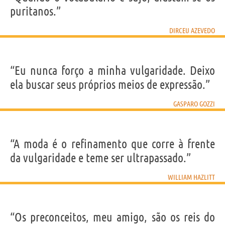
puritanos.”
DIRCEU AZEVEDO
“Eu nunca forço a minha vulgaridade. Deixo
ela buscar seus próprios meios de expressão.”
GASPARO GOZZI
“A moda é o refinamento que corre à frente
da vulgaridade e teme ser ultrapassado.”
WILLIAM HAZLITT
“Os preconceitos, meu amigo, são os reis do