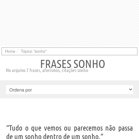
Home
Tópico "sonho"
FRASES SONHO
No arquivo 7 frases, aforismos, citações sonho
“Tudo o que vemos ou parecemos não passa
de um sonho dentro de um sonho.”