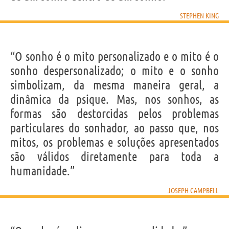
STEPHEN KING
“O sonho é o mito personalizado e o mito é o
sonho despersonalizado; o mito e o sonho
simbolizam, da mesma maneira geral, a
dinâmica da psique. Mas, nos sonhos, as
formas são destorcidas pelos problemas
particulares do sonhador, ao passo que, nos
mitos, os problemas e soluções apresentados
são válidos diretamente para toda a
humanidade.”
JOSEPH CAMPBELL