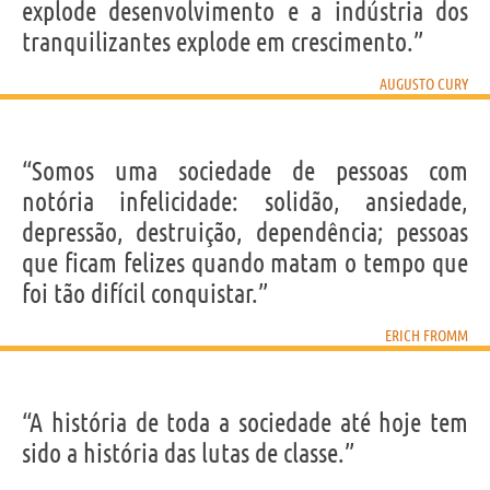
explode desenvolvimento e a indústria dos
tranquilizantes explode em crescimento.”
AUGUSTO CURY
“Somos uma sociedade de pessoas com
notória infelicidade: solidão, ansiedade,
depressão, destruição, dependência; pessoas
que ficam felizes quando matam o tempo que
foi tão difícil conquistar.”
ERICH FROMM
“A história de toda a sociedade até hoje tem
sido a história das lutas de classe.”