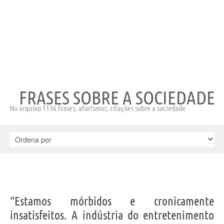
FRASES SOBRE A SOCIEDADE
No arquivo 1136 frases, aforismos, citações sobre a sociedade
“Estamos mórbidos e cronicamente
insatisfeitos. A indústria do entretenimento