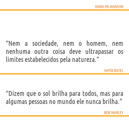
MARILYN MANSON
“Nem a sociedade, nem o homem, nem
nenhuma outra coisa deve ultrapassar os
limites estabelecidos pela natureza.”
HIPÓCRATES
“Dizem que o sol brilha para todos, mas para
algumas pessoas no mundo ele nunca brilha.”
BOB MARLEY