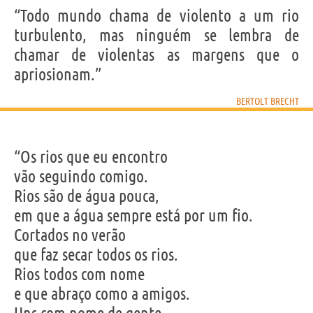
“Todo mundo chama de violento a um rio
turbulento, mas ninguém se lembra de
chamar de violentas as margens que o
apriosionam.”
BERTOLT BRECHT
“Os rios que eu encontro
vão seguindo comigo.
Rios são de água pouca,
em que a água sempre está por um fio.
Cortados no verão
que faz secar todos os rios.
Rios todos com nome
e que abraço como a amigos.