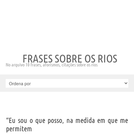
FRASES SOBRE OS RIOS
No arquivo 10 frases, aforismos, citações sobre os rios
“Eu sou o que posso, na medida em que me
permitem