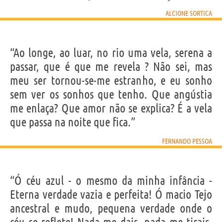
ALCIONE SORTICA
“Ao longe, ao luar, no rio uma vela, serena a
passar, que é que me revela ? Não sei, mas
meu ser tornou-se-me estranho, e eu sonho
sem ver os sonhos que tenho. Que angústia
me enlaça? Que amor não se explica? É a vela
que passa na noite que fica.”
FERNANDO PESSOA
“Ó céu azul - o mesmo da minha infância -
Eterna verdade vazia e perfeita! Ó macio Tejo
ancestral e mudo, pequena verdade onde o