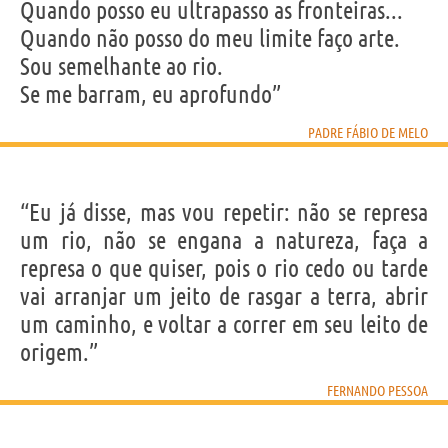
Quando posso eu ultrapasso as fronteiras...
Quando não posso do meu limite faço arte.
Sou semelhante ao rio.
Se me barram, eu aprofundo”
PADRE FÁBIO DE MELO
“Eu já disse, mas vou repetir: não se represa
um rio, não se engana a natureza, faça a
represa o que quiser, pois o rio cedo ou tarde
vai arranjar um jeito de rasgar a terra, abrir
um caminho, e voltar a correr em seu leito de
origem.”
FERNANDO PESSOA