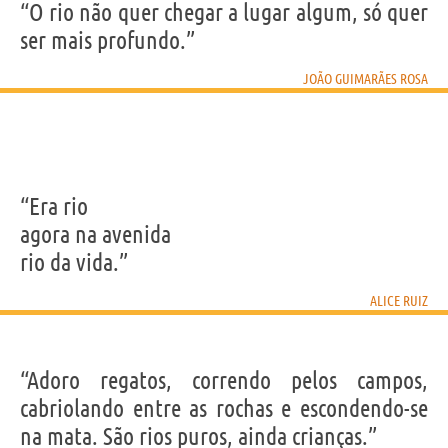
“O rio não quer chegar a lugar algum, só quer
ser mais profundo.”
JOÃO GUIMARÃES ROSA
“Era rio
agora na avenida
rio da vida.”
ALICE RUIZ
“Adoro regatos, correndo pelos campos,
cabriolando entre as rochas e escondendo-se
na mata. São rios puros, ainda crianças.”