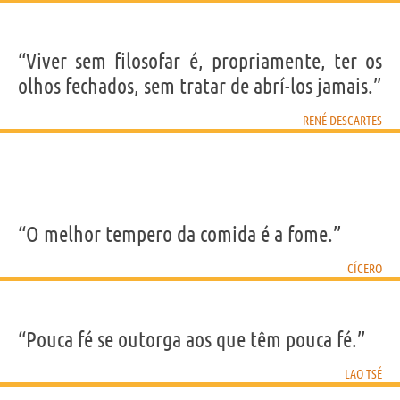
“Viver sem filosofar é, propriamente, ter os
olhos fechados, sem tratar de abrí-los jamais.”
RENÉ DESCARTES
“O melhor tempero da comida é a fome.”
CÍCERO
“Pouca fé se outorga aos que têm pouca fé.”
LAO TSÉ