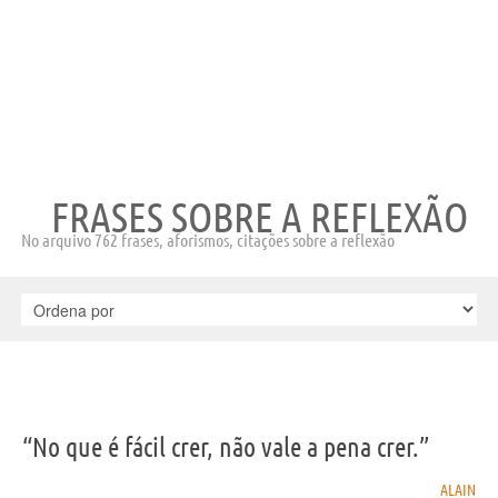
FRASES SOBRE A REFLEXÃO
No arquivo 762 frases, aforismos, citações sobre a reflexão
“No que é fácil crer, não vale a pena crer.”
ALAIN