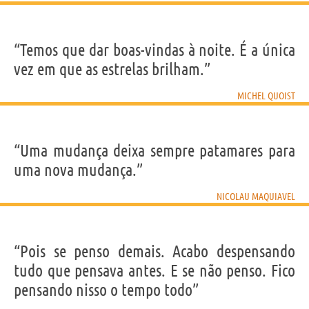
“Temos que dar boas-vindas à noite. É a única
vez em que as estrelas brilham.”
MICHEL QUOIST
“Uma mudança deixa sempre patamares para
uma nova mudança.”
NICOLAU MAQUIAVEL
“Pois se penso demais. Acabo despensando
tudo que pensava antes. E se não penso. Fico
pensando nisso o tempo todo”