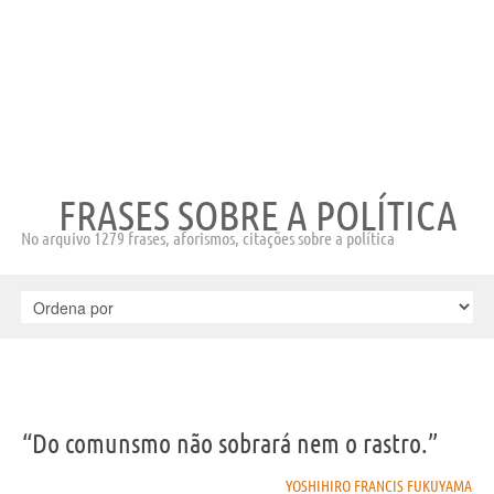
FRASES SOBRE A POLÍTICA
No arquivo 1279 frases, aforismos, citações sobre a política
“Do comunsmo não sobrará nem o rastro.”
YOSHIHIRO FRANCIS FUKUYAMA