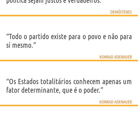
política sejam justos e verdadeiros.”
DEMÓSTENES
“Todo o partido existe para o povo e não para
si mesmo.”
KONRAD ADENAUER
“Os Estados totalitários conhecem apenas um
fator determinante, que é o poder.”
KONRAD ADENAUER