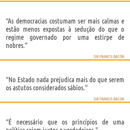
“As democracias costumam ser mais calmas e
estão menos expostas à sedução do que o
regime governado por uma estirpe de
nobres.”
SIR FRANCIS BACON
“No Estado nada prejudica mais do que serem
os astutos considerados sábios.”
SIR FRANCIS BACON
“É necessário que os princípios de uma