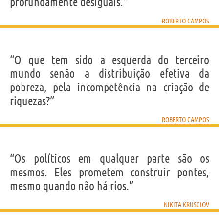
profundamente desiguais.”
ROBERTO CAMPOS
“O que tem sido a esquerda do terceiro
mundo senão a distribuição efetiva da
pobreza, pela incompetência na criação de
riquezas?”
ROBERTO CAMPOS
“Os políticos em qualquer parte são os
mesmos. Eles prometem construir pontes,
mesmo quando não há rios.”
NIKITA KRUSCIOV