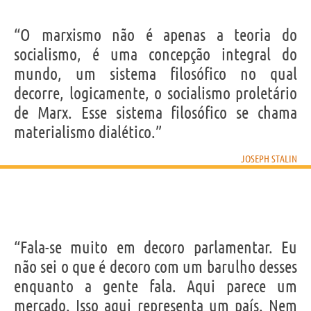
“O marxismo não é apenas a teoria do
socialismo, é uma concepção integral do
mundo, um sistema filosófico no qual
decorre, logicamente, o socialismo proletário
de Marx. Esse sistema filosófico se chama
materialismo dialético.”
JOSEPH STALIN
“Fala-se muito em decoro parlamentar. Eu
não sei o que é decoro com um barulho desses
enquanto a gente fala. Aqui parece um
mercado. Isso aqui representa um país. Nem