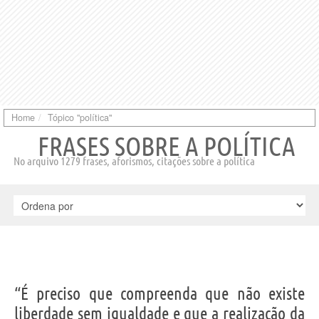
Home
Tópico "política"
FRASES SOBRE A POLÍTICA
No arquivo 1279 frases, aforismos, citações sobre a política
“É preciso que compreenda que não existe
liberdade sem igualdade e que a realização da