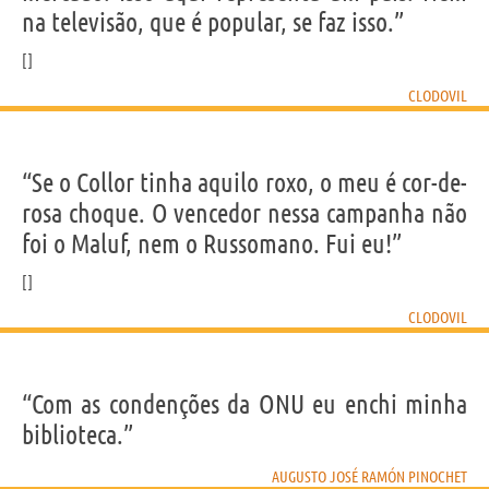
na televisão, que é popular, se faz isso.”
CLODOVIL
“Se o Collor tinha aquilo roxo, o meu é cor-de-
rosa choque. O vencedor nessa campanha não
foi o Maluf, nem o Russomano. Fui eu!”
CLODOVIL
“Com as condenções da ONU eu enchi minha
biblioteca.”
AUGUSTO JOSÉ RAMÓN PINOCHET