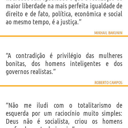
maior liberdade na mais perfeita igualdade de
direito e de fato, política, econômica e social
ao mesmo tempo, é a justiça.”
MIKHAIL BAKUNIN
“A contradição é privilégio das mulheres
bonitas, dos homens inteligentes e dos
governos realistas.”
ROBERTO CAMPOS
“Não me iludi com o totalitarismo de
esquerda por um raciocínio muito simples:
Deus não é socialista, criou os homens