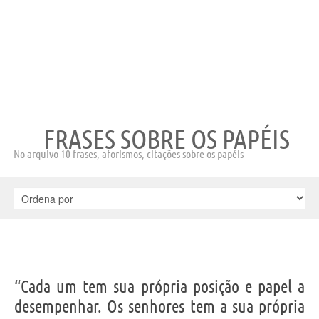
FRASES SOBRE OS PAPÉIS
No arquivo 10 frases, aforismos, citações sobre os papéis
“Cada um tem sua própria posição e papel a
desempenhar. Os senhores tem a sua própria