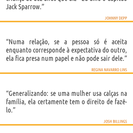
Jack Sparrow.”
JOHNNY DEPP
“Numa relação, se a pessoa só é aceita
enquanto corresponde à expectativa do outro,
ela fica presa num papel e não pode sair dele.”
REGINA NAVARRO LINS
“Generalizando: se uma mulher usa calças na
família, ela certamente tem o direito de fazê-
lo.”
JOSH BILLINGS