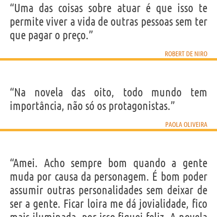
“Uma das coisas sobre atuar é que isso te
permite viver a vida de outras pessoas sem ter
que pagar o preço.”
ROBERT DE NIRO
“Na novela das oito, todo mundo tem
importância, não só os protagonistas.”
PAOLA OLIVEIRA
“Amei. Acho sempre bom quando a gente
muda por causa da personagem. É bom poder
assumir outras personalidades sem deixar de
ser a gente. Ficar loira me dá jovialidade, fico