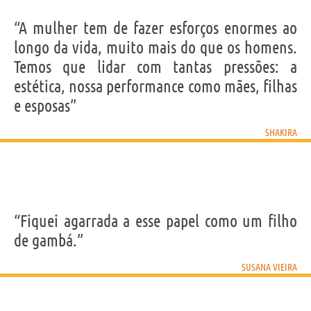
“A mulher tem de fazer esforços enormes ao
longo da vida, muito mais do que os homens.
Temos que lidar com tantas pressões: a
estética, nossa performance como mães, filhas
e esposas”
SHAKIRA
“Fiquei agarrada a esse papel como um filho
de gambá.”
SUSANA VIEIRA