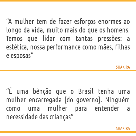
“A mulher tem de fazer esforços enormes ao
longo da vida, muito mais do que os homens.
Temos que lidar com tantas pressões: a
estética, nossa performance como mães, filhas
e esposas”
SHAKIRA
“É uma bênção que o Brasil tenha uma
mulher encarregada [do governo]. Ninguém
como uma mulher para entender a
necessidade das crianças”
SHAKIRA