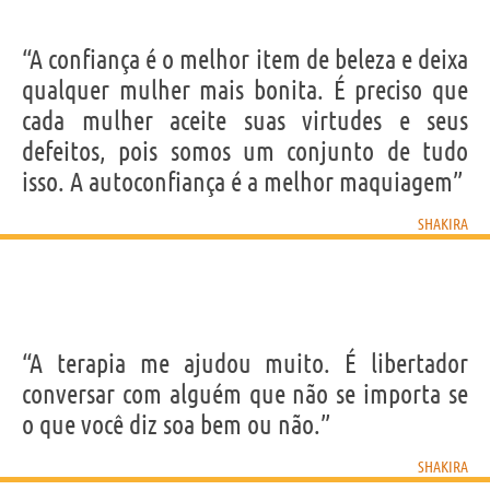
“A confiança é o melhor item de beleza e deixa
qualquer mulher mais bonita. É preciso que
cada mulher aceite suas virtudes e seus
defeitos, pois somos um conjunto de tudo
isso. A autoconfiança é a melhor maquiagem”
SHAKIRA
“A terapia me ajudou muito. É libertador
conversar com alguém que não se importa se
o que você diz soa bem ou não.”
SHAKIRA