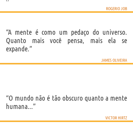
ROGERIO JOB
“A mente é como um pedaço do universo.
Quanto mais você pensa, mais ela se
expande.”
JAMES OLIVEIRA
“O mundo não é tão obscuro quanto a mente
humana...”
VICTOR HIRTZ