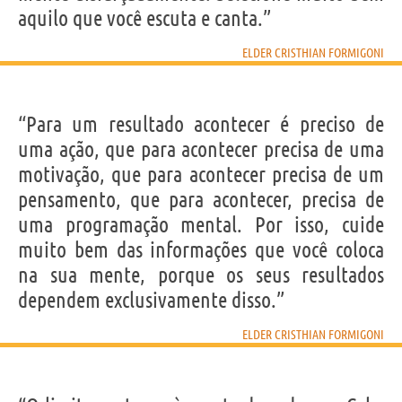
aquilo que você escuta e canta.”
ELDER CRISTHIAN FORMIGONI
“Para um resultado acontecer é preciso de
uma ação, que para acontecer precisa de uma
motivação, que para acontecer precisa de um
pensamento, que para acontecer, precisa de
uma programação mental. Por isso, cuide
muito bem das informações que você coloca
na sua mente, porque os seus resultados
dependem exclusivamente disso.”
ELDER CRISTHIAN FORMIGONI