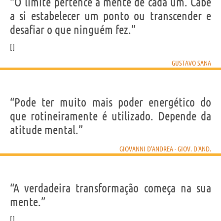
“O limite pertence à mente de cada um. Cabe
a si estabelecer um ponto ou transcender e
desafiar o que ninguém fez.”
GUSTAVO SANA
“Pode ter muito mais poder energético do
que rotineiramente é utilizado. Depende da
atitude mental.”
GIOVANNI D'ANDREA - GIOV. D'AND.
“A verdadeira transformação começa na sua
mente.”