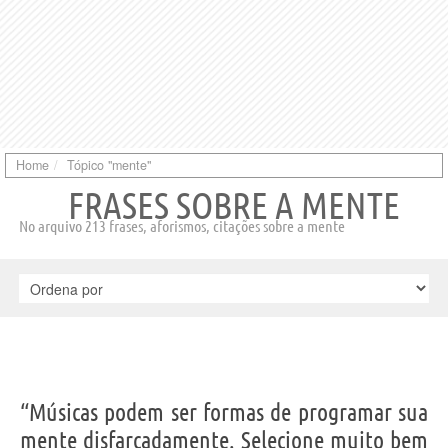
Home
Tópico "mente"
FRASES SOBRE A MENTE
No arquivo 213 frases, aforismos, citações sobre a mente
“Músicas podem ser formas de programar sua
mente disfarçadamente. Selecione muito bem