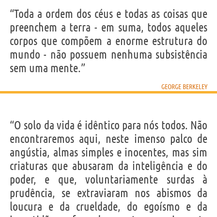
“Toda a ordem dos céus e todas as coisas que
preenchem a terra - em suma, todos aqueles
corpos que compõem a enorme estrutura do
mundo - não possuem nenhuma subsistência
sem uma mente.”
GEORGE BERKELEY
“O solo da vida é idêntico para nós todos. Não
encontraremos aqui, neste imenso palco de
angústia, almas simples e inocentes, mas sim
criaturas que abusaram da inteligência e do
poder, e que, voluntariamente surdas à
prudência, se extraviaram nos abismos da
loucura e da crueldade, do egoísmo e da