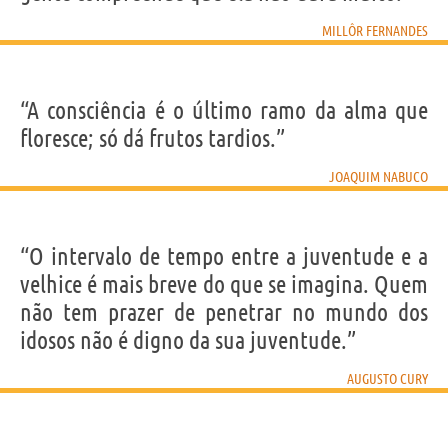
MILLÔR FERNANDES
“A consciência é o último ramo da alma que
floresce; só dá frutos tardios.”
JOAQUIM NABUCO
“O intervalo de tempo entre a juventude e a
velhice é mais breve do que se imagina. Quem
não tem prazer de penetrar no mundo dos
idosos não é digno da sua juventude.”
AUGUSTO CURY