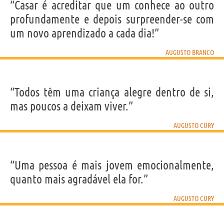
“Casar é acreditar que um conhece ao outro
profundamente e depois surpreender-se com
um novo aprendizado a cada dia!”
AUGUSTO BRANCO
“Todos têm uma criança alegre dentro de si,
mas poucos a deixam viver.”
AUGUSTO CURY
“Uma pessoa é mais jovem emocionalmente,
quanto mais agradável ela for.”
AUGUSTO CURY