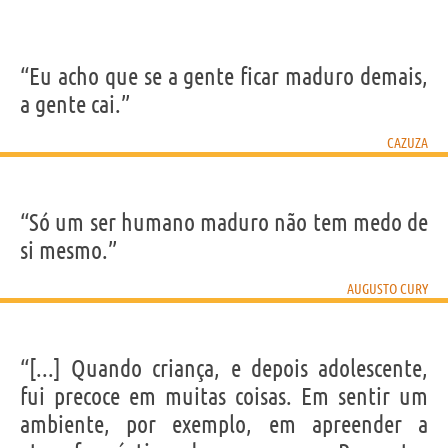
“Eu acho que se a gente ficar maduro demais,
a gente cai.”
CAZUZA
“Só um ser humano maduro não tem medo de
si mesmo.”
AUGUSTO CURY
“[...] Quando criança, e depois adolescente,
fui precoce em muitas coisas. Em sentir um
ambiente, por exemplo, em apreender a