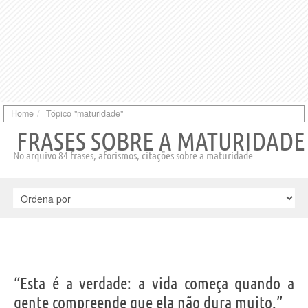
Home
Tópico "maturidade"
FRASES SOBRE A MATURIDADE
No arquivo 84 frases, aforismos, citações sobre a maturidade
“Esta é a verdade: a vida começa quando a
gente compreende que ela não dura muito.”