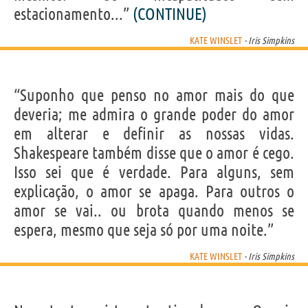
estacionamento...”
(CONTINUE)
KATE WINSLET
- Iris Simpkins
“Suponho que penso no amor mais do que
deveria; me admira o grande poder do amor
em alterar e definir as nossas vidas.
Shakespeare também disse que o amor é cego.
Isso sei que é verdade. Para alguns, sem
explicação, o amor se apaga. Para outros o
amor se vai.. ou brota quando menos se
espera, mesmo que seja só por uma noite.”
KATE WINSLET
- Iris Simpkins