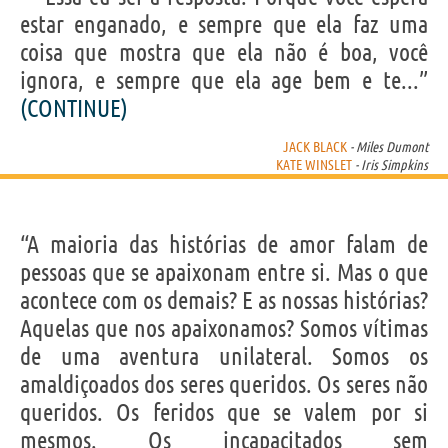
estar enganado, e sempre que ela faz uma
coisa que mostra que ela não é boa, você
ignora, e sempre que ela age bem e te...”
(CONTINUE)
JACK BLACK
- Miles Dumont
KATE WINSLET
- Iris Simpkins
“A maioria das histórias de amor falam de
pessoas que se apaixonam entre si. Mas o que
acontece com os demais? E as nossas histórias?
Aquelas que nos apaixonamos? Somos vítimas
de uma aventura unilateral. Somos os
amaldiçoados dos seres queridos. Os seres não
queridos. Os feridos que se valem por si
mesmos. Os incapacitados sem