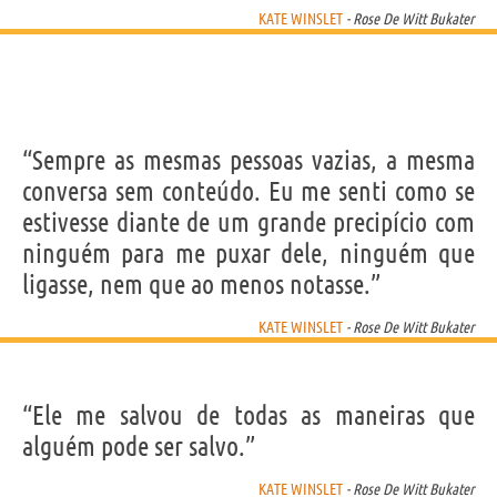
KATE WINSLET
- Rose De Witt Bukater
“Sempre as mesmas pessoas vazias, a mesma
conversa sem conteúdo. Eu me senti como se
estivesse diante de um grande precipício com
ninguém para me puxar dele, ninguém que
ligasse, nem que ao menos notasse.”
KATE WINSLET
- Rose De Witt Bukater
“Ele me salvou de todas as maneiras que
alguém pode ser salvo.”
KATE WINSLET
- Rose De Witt Bukater