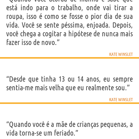
está indo para o trabalho, onde vai tirar a
roupa, isso é como se fosse o pior dia de sua
vida. Você se sente péssima, enjoada. Depois,
você chega a cogitar a hipótese de nunca mais
fazer isso de novo.”
KATE WINSLET
“Desde que tinha 13 ou 14 anos, eu sempre
sentia-me mais velha que eu realmente sou.”
KATE WINSLET
“Quando você é a mãe de crianças pequenas, a
vida torna-se um feriado.”