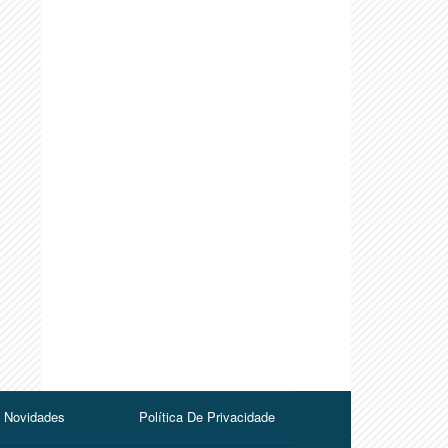
Novidades
Política De Privacidade