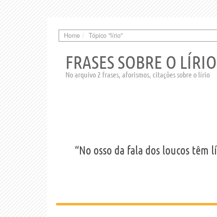
Home
Tópico "lírio"
FRASES SOBRE O LÍRIO
No arquivo 2 frases, aforismos, citações sobre o lírio
“No osso da fala dos loucos têm lí