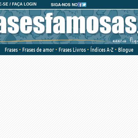
SIGA-NOS NO
-SE / FAÇA LOGIN
Frases
Frases de amor
Frases Livros
Índices A-Z
Blogue