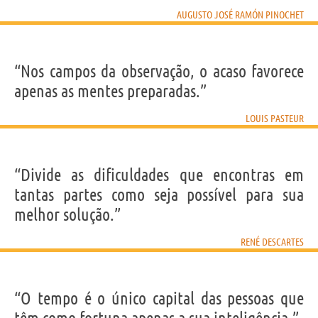
AUGUSTO JOSÉ RAMÓN PINOCHET
“Nos campos da observação, o acaso favorece
apenas as mentes preparadas.”
LOUIS PASTEUR
“Divide as dificuldades que encontras em
tantas partes como seja possível para sua
melhor solução.”
RENÉ DESCARTES
“O tempo é o único capital das pessoas que