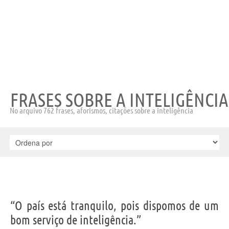
FRASES SOBRE A INTELIGÊNCIA
No arquivo 762 frases, aforismos, citações sobre a inteligência
“O país está tranquilo, pois dispomos de um
bom serviço de inteligência.”