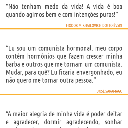
“Não tenham medo da vida! A vida é boa
quando agimos bem e com intenções puras!”
FIÓDOR MIKHAILOVICH DOSTOIÉVSKI
“Eu sou um comunista hormonal, meu corpo
contém hormônios que fazem crescer minha
barba e outros que me tornam um comunista.
Mudar, para quê? Eu ficaria envergonhado, eu
não quero me tornar outra pessoa.”
JOSÉ SARAMAGO
“A maior alegria de minha vida é poder deitar
e agradecer, dormir agradecendo, sonhar