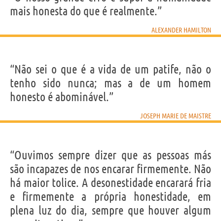
mais honesta do que é realmente.”
ALEXANDER HAMILTON
“Não sei o que é a vida de um patife, não o
tenho sido nunca; mas a de um homem
honesto é abominável.”
JOSEPH MARIE DE MAISTRE
“Ouvimos sempre dizer que as pessoas más
são incapazes de nos encarar firmemente. Não
há maior tolice. A desonestidade encarará fria
e firmemente a própria honestidade, em
plena luz do dia, sempre que houver algum