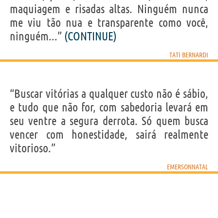
maquiagem e risadas altas. Ninguém nunca
me viu tão nua e transparente como você,
ninguém...”
(CONTINUE)
TATI BERNARDI
“Buscar vitórias a qualquer custo não é sábio,
e tudo que não for, com sabedoria levará em
seu ventre a segura derrota. Só quem busca
vencer com honestidade, sairá realmente
vitorioso.”
EMERSONNATAL