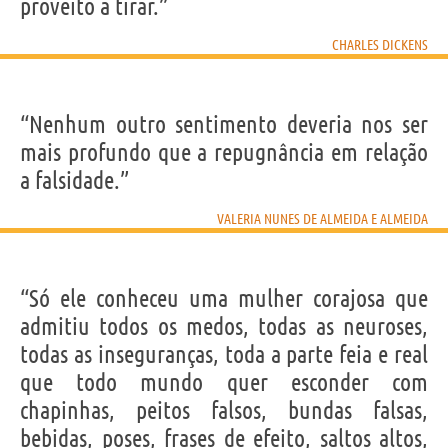
proveito a tirar.”
CHARLES DICKENS
“Nenhum outro sentimento deveria nos ser
mais profundo que a repugnância em relação
a falsidade.”
VALERIA NUNES DE ALMEIDA E ALMEIDA
“Só ele conheceu uma mulher corajosa que
admitiu todos os medos, todas as neuroses,
todas as inseguranças, toda a parte feia e real
que todo mundo quer esconder com
chapinhas, peitos falsos, bundas falsas,
bebidas, poses, frases de efeito, saltos altos,