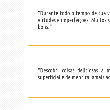
“Durante todo o tempo de tua v
virtudes e imperfeições. Muitos 
bons.”
“Descobri coisas deliciosas 
superficial e de mentira jamais a