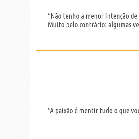
“Não tenho a menor intenção de a
Muito pelo contrário: algumas ve
“A paixão é mentir tudo o que vo