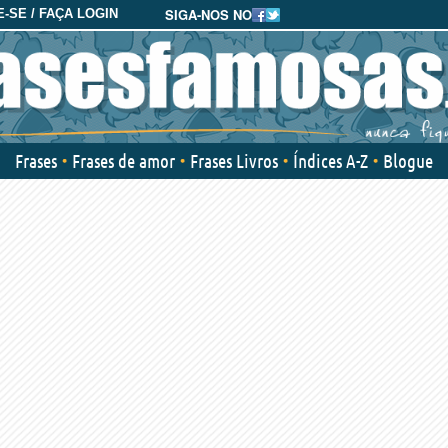
SIGA-NOS NO
-SE / FAÇA LOGIN
Frases
Frases de amor
Frases Livros
Índices A-Z
Blogue