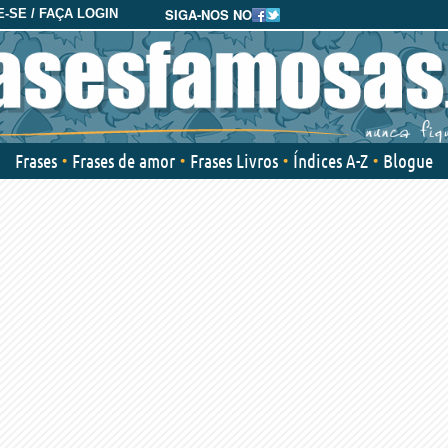
SIGA-NOS NO
-SE / FAÇA LOGIN
Frases
Frases de amor
Frases Livros
Índices A-Z
Blogue