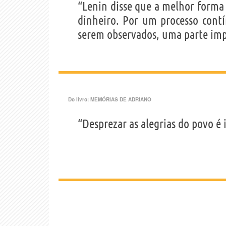
“Lenin disse que a melhor forma 
dinheiro. Por um processo contí
serem observados, uma parte imp
Do livro:
MEMÓRIAS DE ADRIANO
“Desprezar as alegrias do povo é i