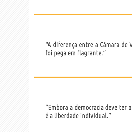
“A diferença entre a Câmara de 
foi pega em flagrante.”
“Embora a democracia deve ter as
é a liberdade individual.”