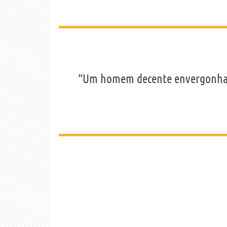
“Um homem decente envergonha-s