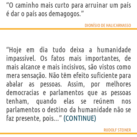
“O caminho mais curto para arruinar um país
é dar o país aos demagogos.”
DIONÍSIO DE HALICARNASSO
“Hoje em dia tudo deixa a humanidade
impassível. Os fatos mais importantes, de
mais alcance e mais incisivos, são vistos como
mera sensação. Não têm efeito suficiente para
abalar as pessoas. Assim, por melhores
democracias e parlamentos que as pessoas
tenham, quando elas se reúnem nos
parlamentos o destino da humanidade não se
faz presente, pois...”
(CONTINUE)
RUDOLF STEINER