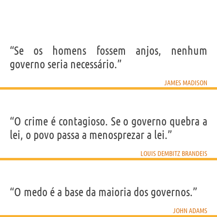
“Se os homens fossem anjos, nenhum
governo seria necessário.”
JAMES MADISON
“O crime é contagioso. Se o governo quebra a
lei, o povo passa a menosprezar a lei.”
LOUIS DEMBITZ BRANDEIS
“O medo é a base da maioria dos governos.”
JOHN ADAMS