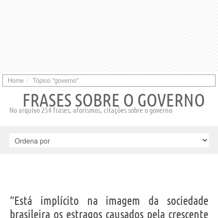
Home
Tópico "governo"
FRASES SOBRE O GOVERNO
No arquivo 254 frases, aforismos, citações sobre o governo
“Está implícito na imagem da sociedade
brasileira os estragos causados pela crescente