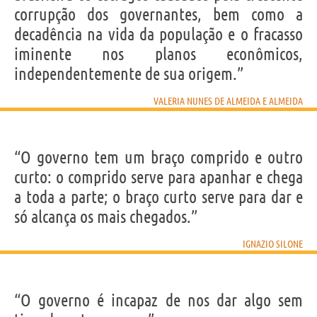
corrupção dos governantes, bem como a
decadência na vida da população e o fracasso
iminente nos planos econômicos,
independentemente de sua origem.”
VALERIA NUNES DE ALMEIDA E ALMEIDA
“O governo tem um braço comprido e outro
curto: o comprido serve para apanhar e chega
a toda a parte; o braço curto serve para dar e
só alcança os mais chegados.”
IGNAZIO SILONE
“O governo é incapaz de nos dar algo sem