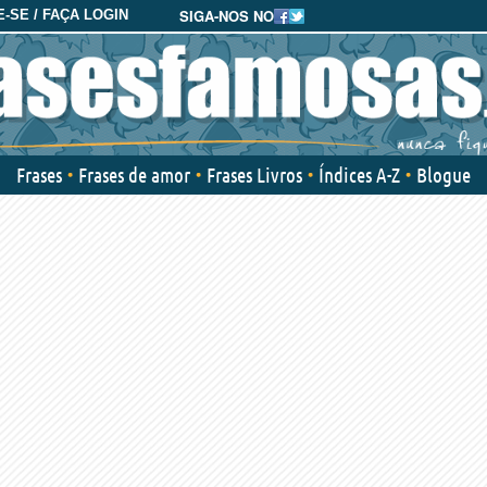
SIGA-NOS NO
-SE / FAÇA LOGIN
Frases
Frases de amor
Frases Livros
Índices A-Z
Blogue