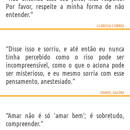
Por favor, respeite a minha forma de não
entender.”
CLARISSA CORRÊA
“Disse isso e sorriu, e até então eu nunca
tinha percebido como o riso pode ser
incompreensível, como o que o aciona pode
ser misterioso, e eu mesmo sorria com esse
pensamento, anestesiado.”
DANIEL GALERA
“Amar não é só 'amar bem'; é sobretudo,
compreender.”