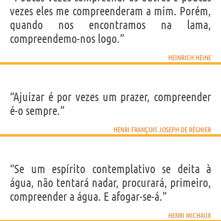
vezes eles me compreenderam a mim. Porém,
quando nos encontramos na lama,
compreendemo-nos logo.”
HEINRICH HEINE
“Ajuizar é por vezes um prazer, compreender
é-o sempre.”
HENRI FRANÇOIS JOSEPH DE RÉGNIER
“Se um espírito contemplativo se deita à
água, não tentará nadar, procurará, primeiro,
compreender a água. E afogar-se-á.”
HENRI MICHAUX