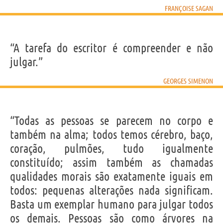
FRANÇOISE SAGAN
“A tarefa do escritor é compreender e não
julgar.”
GEORGES SIMENON
“Todas as pessoas se parecem no corpo e
também na alma; todos temos cérebro, baço,
coração, pulmões, tudo igualmente
constituído; assim também as chamadas
qualidades morais são exatamente iguais em
todos: pequenas alterações nada significam.
Basta um exemplar humano para julgar todos
os demais. Pessoas são como árvores na